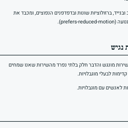
נייד, ברזולוציות שונות ובדפדפנים הנפוצים, ומכבד את
prefers).
 נגיש
שירות מונגש והדבר חלק בלתי נפרד מהשירות שאנו שמחים
דימות לבעלי מוגבלויות.
ות לאנשים עם מוגבלויות.