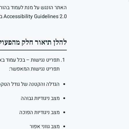
Accessibility Guidelines 2.0 ברמה AA.
להלן תיאור חלק מהפעול
תפריט נגישות – בכל עמוד בא
תפריט נגישות המאפשר:
הגדלה והקטנה של גודל הטקס
מצב ניגודיות גבוהה
מצב ניגודיות הפוכה
מצב גווני אפור