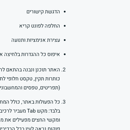
הדגשת קישורים
החלפה לפונט קריא
עצירת אנימציות ותנועה
איפוס כל ההגדרות בלחיצה א
(תפריטים, טפסים והמחשבוני
כל הפעולות באתר, כולל המחש
ומקשי החצים מפעילים את מחוו
פוקוס נראה לעין בכל הרכיבים