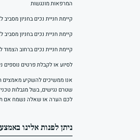
המרפאות מונגשות
קיימת חניית נכים בחניון מסביב לבניין 
קיימת חניית נכים בחניון מסביב לבניין בכת
קיימת חניית נכים ברחוב הצמוד לבנין מר
לסיוע או לקבלת פרטים נוספים ניתן לפנות אלינו בטל
אנו ממשיכים להשקיע מאמצים רבי
שטרם נגישים, בשל מגבלות טכניו
לכם הערה או שאלה נשמח אם תפנ
ניתן לפנות אלינו באמצע