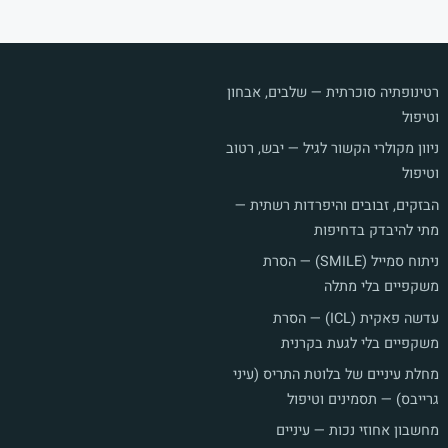
רטינופתיה סוכרתית — שלבים, אבחון
וטיפול
ניוון מקולרי הקשור לגיל — יבש, רטוב
וטיפול
הבזקים, זבובים והיפרדות רשתית —
מתי להיבדק בדחיפות
ניתוח סמייל (SMILE) — הסרת
משקפיים בלי מתלה
עדשה פאקית (ICL) — הסרת
משקפיים בלי לגעת בקרנית
מחלת עיניים של בלוטת התריס (עיני
גרייבס) — תסמינים וטיפול
מחשבון אחוזי נכות — עיניים