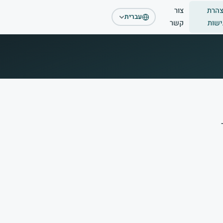
הרת
צור
עברית
ישות
קשר