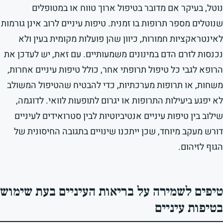
נוטל, בעיקר אם מדובר בטיפול ארוך טווח או במטופלים
שנוטלים מספר תרופות בו זמנית. טיפות עיניים לרוב אינן גורמות
לאינטראקציות חמורות, כיוון שהן פועלות מקומית בעין ולא
נכנסות לזרם הדם במינונים משמעותיים. עם זאת, יש לעדכן את
הרופא לגבי כל טיפול תרופתי אחר, כולל טיפות עיניים אחרות,
משחות, או תרופות מערכתיות, כדי להבטיח שהטיפול המשולב
לא יפגע ביעילות התרופות או יגרום לתופעות לוואי. לדוגמה,
שילוב בין טיפות עיניים אנטיביוטיות לבין סטרואידים לעיניים
דורש מעקב מיוחד, שכן ייתכנו שינויים בתגובה החיסונית של
הגוף לזיהום.
טיפים לשמירה על בריאות העיניים בעת שימוש
בטיפות עיניים