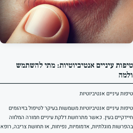
טיפות עיניים אנטיביוטיות: מתי להשתמש
ולמה
טיפות עיניים אנטיביוטיות
טיפות עיניים אנטיביוטיות משמשות בעיקר לטיפול בזיהומים
חיידקיים בעין. כאשר מתרחשת דלקת עיניים חמורה המלווה
בהפרשות מוגלתיות, אדמומיות, נפיחות, או תחושת צריבה, רופא