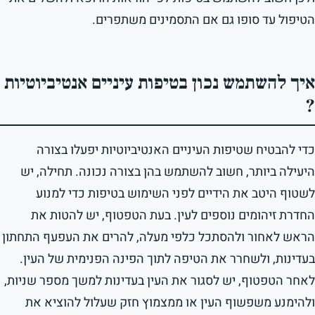
הטיפול עד סופו גם אם התסמינים משתפרים.
איך להשתמש נכון בטיפות עיניים אנטיביוטיות
?
כדי להבטיח שטיפות העיניים האנטיביוטיות יפעלו בצורה
היעילה ביותר, חשוב להשתמש בהן בצורה נכונה. תחילה, יש
לשטוף היטב את הידיים לפני השימוש בטיפות כדי למנוע
החדרת זיהומים נוספים לעין. בעת הטפטוף, יש להטות את
הראש לאחור ולהסתכל כלפי מעלה, להרים את העפעף התחתון
בעדינות, ולשחרר את הטיפה לתוך הפינה הפנימית של העין.
לאחר הטפטוף, יש לסגור את העין בעדינות למשך מספר שניות,
ולהימנע משפשוף העין או ממצמוץ חזק שעלול להוציא את