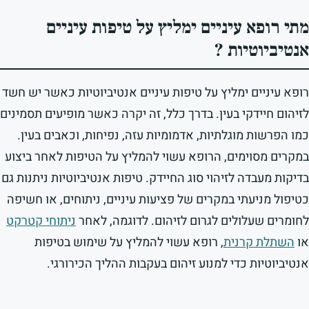
מתי רופא עיניים ימליץ על טיפות עיניים
אנטיביוטיות ?
רופא עיניים ימליץ על טיפות עיניים אנטיביוטיות כאשר יש חשד
לזיהום חיידקי בעין. בדרך כלל, זה יקרה כאשר מופיעים תסמינים
כמו הפרשות מוגלתיות, אדמומיות עזה, נפיחות, וכאבים בעין.
במקרים מסוימים, הרופא עשוי להמליץ על הטיפות לאחר ביצוע
בדיקות מעבדה לזיהוי סוג החיידק. טיפות אנטיביוטיות ניתנות גם
כטיפול מניעתי במקרים של פציעות עיניים, ניתוחים, או חשיפה
לחומרים שעלולים לגרום לזיהום. לדוגמה, לאחר
ניתוחי קטרקט
או
השתלת קרנית
, רופא עשוי להמליץ על שימוש בטיפות
אנטיביוטיות כדי למנוע זיהום בעקבות ההליך הכירורגי.