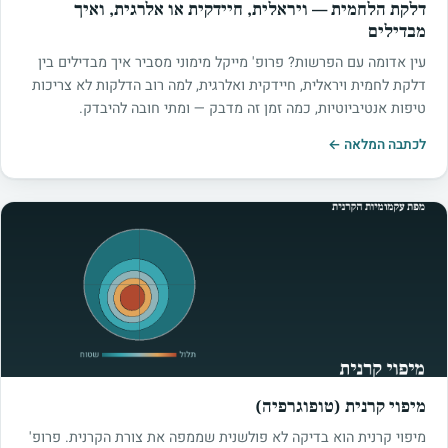
דלקת הלחמית — ויראלית, חיידקית או אלרגית, ואיך
מבדילים
עין אדומה עם הפרשות? פרופ' מייקל מימוני מסביר איך מבדילים בין
דלקת לחמית ויראלית, חיידקית ואלרגית, למה רוב הדלקות לא צריכות
טיפות אנטיביוטיות, כמה זמן זה מדבק — ומתי חובה להיבדק.
לכתבה המלאה ←
מיפוי קרנית (טופוגרפיה)
מיפוי קרנית הוא בדיקה לא פולשנית שממפה את צורת הקרנית. פרופ'