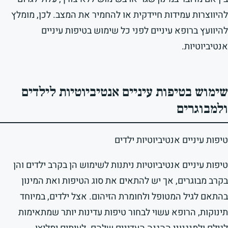
להיווצרות עמידות חיידקית או להחמיר את המצב. לכן, מומלץ
להיוועץ ברופא עיניים לפני כל שימוש בטיפות עיניים
אנטיביוטיות.
שימוש בטיפות עיניים אנטיביוטיות לילדים
ולמבוגרים
טיפות עיניים אנטיביוטיות ילדים
טיפות עיניים אנטיביוטיות ניתנות לשימוש הן בקרב ילדים והן
בקרב מבוגרים, אך יש להתאים את סוג הטיפות ואת המינון
בהתאם לגיל המטופל ולחומרת הזיהום. אצל ילדים, במיוחד
תינוקות, הרופא עשוי לבחור טיפות עדינות יותר שמתאימות