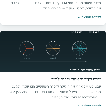
מייקל מימוני מסביר מתי הבדיקה נדרשת — אבחון קרטוקונוס, לפני
ניתוח לייזר, ולתכנון טיפול — ומה היא מגלה.
לכתבה המלאה ←
יובש בעיניים אחרי ניתוח לייזר
יובש בעיניים אחרי ניתוח לייזר להסרת משקפיים הוא שכיח וכמעט
תמיד זמני. פרופ' מייקל מימוני — מנתח רפרקטיבי ומומחה לעין יבשה
— מסביר למה זה קורה ואיך מטפלים.