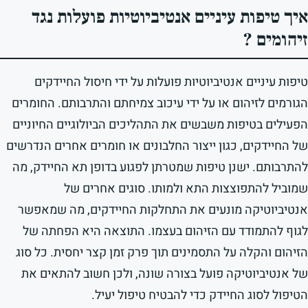
איך טיפות עיניים אנטיביוטיות פועלות נגד
זיהומים ?
טיפות עיניים אנטיביוטיות פועלות על ידי חיסול החיידקים
הגורמים לזיהום או על ידי עיכוב צמיחתם והתרבותם. החומרים
הפעילים בטיפות משבשים את התהליכים הביולוגיים החיוניים
של החיידקים, כגון ייצור החלבונים או חומרים אחרים הנדרשים
להתרבותם. ישנן טיפות שמטרתן לפגוע בדופן תא החיידק, מה
שמוביל להתפוצצות התא ולמותו. סוגים אחרים של
אנטיביוטיקה מונעים את התחלקות החיידקים, מה שמאפשר
לגוף להתמודד עם הזיהום בעצמו. התוצאה היא הפחתה של
הזיהום והקלה על התסמינים תוך פרק זמן קצר יחסית. כל סוג
של אנטיביוטיקה פועל בצורה שונה, ולכן חשוב להתאים את
הטיפול לסוג החיידק כדי להבטיח טיפול יעיל.