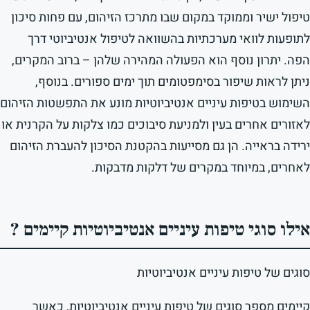
טיפול ישיר וממוקד במקום שבו מתרכז הזיהום, עם פחות סיכון
לתופעות לוואי מערכתיות בהשוואה לטיפול אנטיביוטי דרך
הפה. יתרון נוסף הוא הפעולה המהירה שלהן – ברוב המקרים,
ניתן לראות שיפור בסימפטומים תוך ימים ספורים. בנוסף,
השימוש בטיפות עיניים אנטיביוטיות מונע את התפשטות הזיהום
לאזורים אחרים בעין ולמניעת סיבוכים כמו צלקות על הקרנית או
ירידה בראייה. הן גם מסייעות בהקטנת הסיכון להעברת הזיהום
לאחרים, במיוחד במקרים של דלקות מדבקות.
אילו סוגי טיפות עיניים אנטיביוטיות קיימים ?
סוגים של טיפות עיניים אנטיביוטיות
קיימים מספר סוגים של טיפות עיניים אנטיביוטיות, כאשר