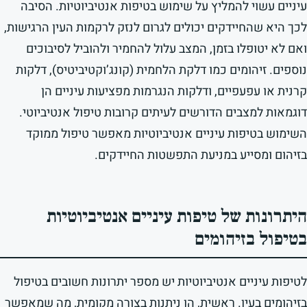
עיניים עשוי להמליץ על שימוש בטיפות אנטיביוטיות. הסיבה
לכך היא שהחיידקים יכולים לגרום לנזק לרקמות העין הרגישות,
ואם לא יטופלו בזמן, המצב עלול להחמיר ולהוביל לסיבוכים
נוספים. זיהומים כמו דלקת הלחמית (קונג’וקטיביטיס), דלקות
קרנית או עפעפיים, ודלקות הנגרמות מפציעות עיניים הן
דוגמאות למצבים הדורשים לעיתים קרובות טיפול אנטיביוטי.
השימוש בטיפות עיניים אנטיביוטיות מאפשר טיפול ממוקד
בזיהום ומסייע במניעת התפשטות החיידקים.
היתרונות של טיפות עיניים אנטיביוטיות
בטיפול בזיהומים
לטיפות עיניים אנטיביוטיות יש מספר יתרונות חשובים בטיפול
בזיהומים בעין. ראשית, הן ניתנות בצורה מקומית, מה שמאפשר