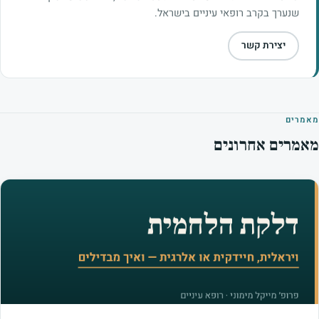
שנערך בקרב רופאי עיניים בישראל.
יצירת קשר
מאמרים
מאמרים אחרונים