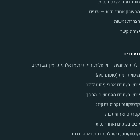
חוות דעת והערכת נכות
מחשבון אחוזי נכות — עיניים
הצהרת נגישות
יצירת קשר
מאמרים
דלקת הלחמית — ויראלית, חיידקית או אלרגית, ואיך מבדילים
מיפוי קרנית (טופוגרפיה)
יובש בעיניים אחרי ניתוח לייזר
יובש בעיניים מהמחשב והמסך
קרטוקונוס וקרוס לינקינג
קטרקט ואחוזי נכות
יובש בעיניים ואחוזי נכות
קרטוקונוס, השתלת קרנית ואחוזי נכות